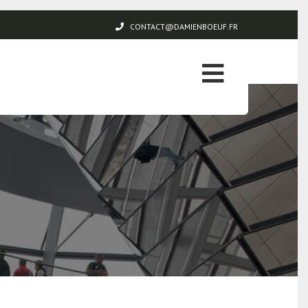
CONTACT@DAMIENBOEUF.FR