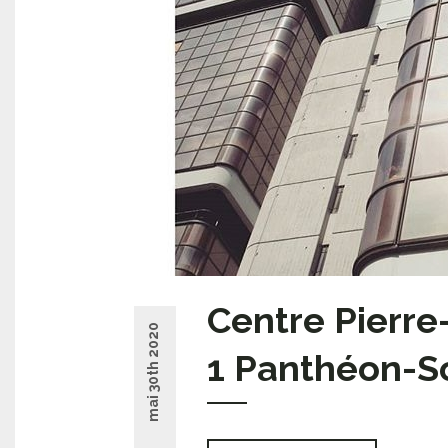
Centre Pierre
mai 30th 2020
1 Panthéon-S