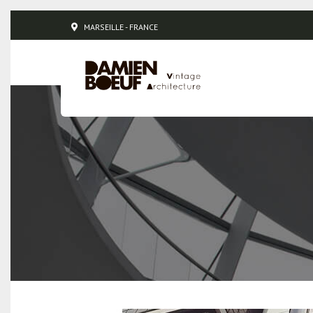
MARSEILLE - FRANCE