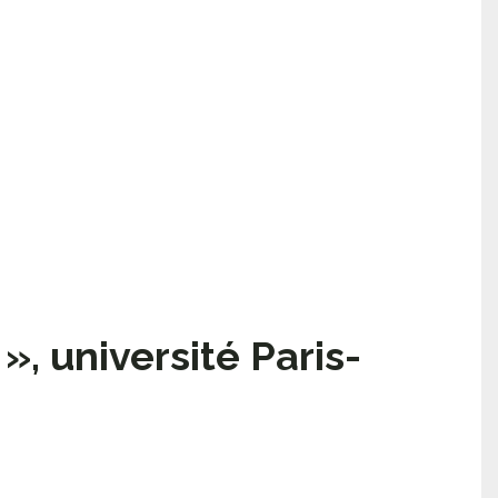
, université Paris-