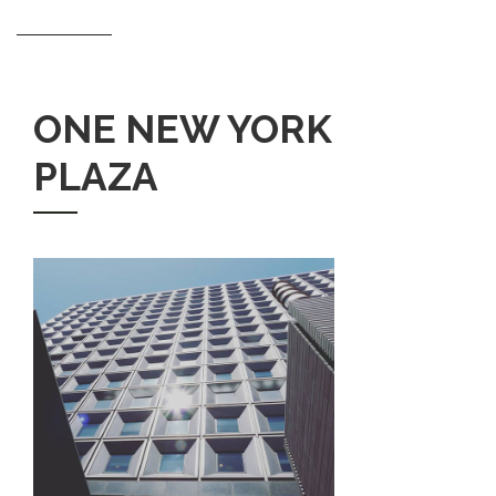
ONE NEW YORK
PLAZA