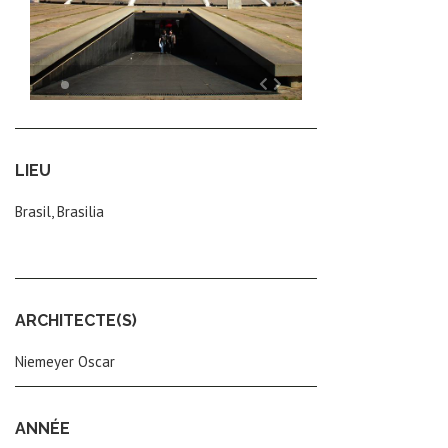
LIEU
Brasil, Brasilia
ARCHITECTE(S)
Niemeyer Oscar
ANNÉE