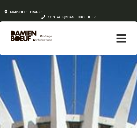
MARSEILLE - FRANCE
CONTACT@DAMIENBOEUF.FR