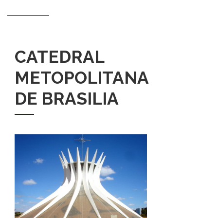
CATEDRAL
METOPOLITANA
DE BRASILIA