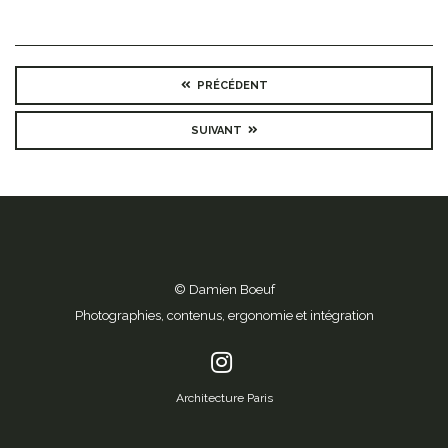
PRÉCÉDENT
SUIVANT
© Damien Boeuf
Photographies, contenus, ergonomie et intégration
Architecture Paris