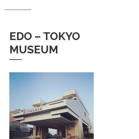
EDO – TOKYO
MUSEUM