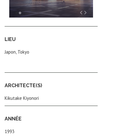
LIEU
Japon, Tokyo
ARCHITECTE(S)
Kikutake Kiyonori
ANNÉE
1993