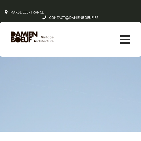
MARSEILLE - FRANCE
CONTACT@DAMIENBOEUF.FR