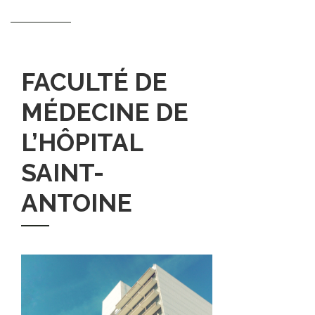
FACULTÉ DE
MÉDECINE DE
L’HÔPITAL
SAINT-
ANTOINE