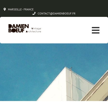
MARSEILLE - FRANCE
CONTACT@DAMIENBOEUF.FR