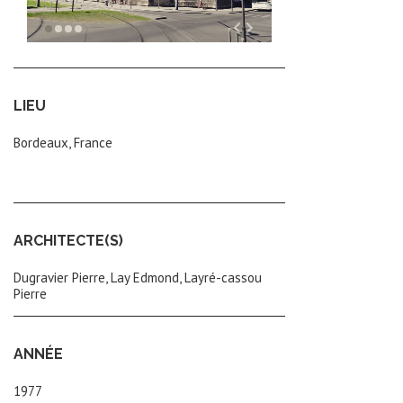
LIEU
Bordeaux, France
ARCHITECTE(S)
Dugravier Pierre, Lay Edmond, Layré-cassou
Pierre
ANNÉE
1977