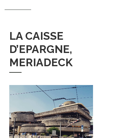
LA CAISSE
D’EPARGNE,
MERIADECK