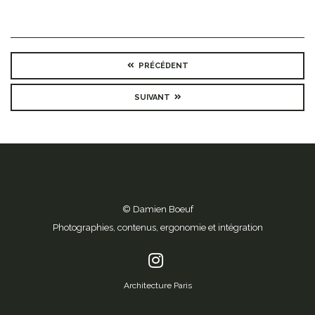
PRÉCÉDENT
SUIVANT
© Damien Boeuf
Photographies, contenus, ergonomie et intégration
Architecture Paris