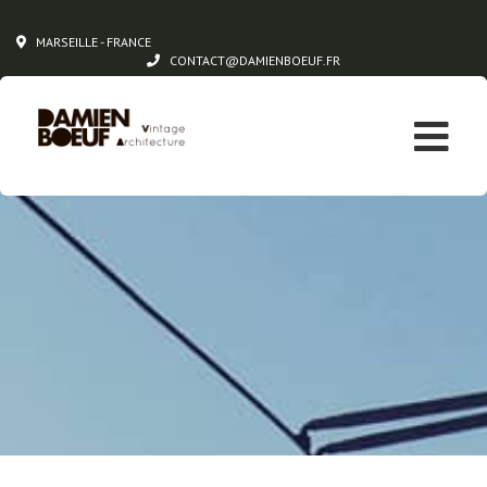
MARSEILLE - FRANCE
CONTACT@DAMIENBOEUF.FR