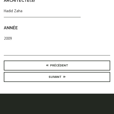
ARCHITECTE(S)
Hadid Zaha
ANNÉE
2009
PRÉCÉDENT
SUIVANT