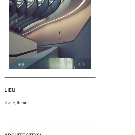
LIEU
Italie, Rome