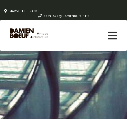
MARSEILLE - FRANCE
CONTACT@DAMIENBOEUF.FR