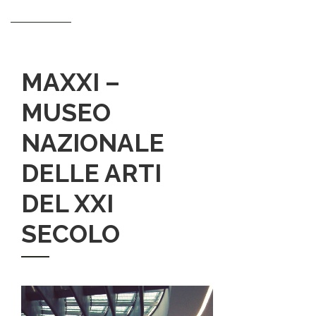
MAXXI –
MUSEO
NAZIONALE
DELLE ARTI
DEL XXI
SECOLO