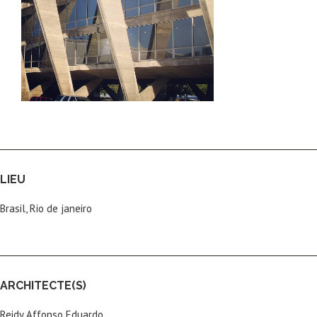
LIEU
Brasil, Rio de janeiro
ARCHITECTE(S)
Reidy Affonso Eduardo