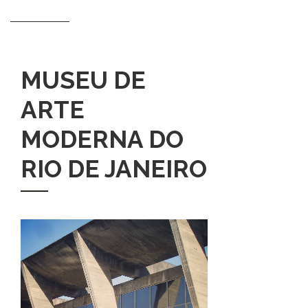
MUSEU DE
ARTE
MODERNA DO
RIO DE JANEIRO