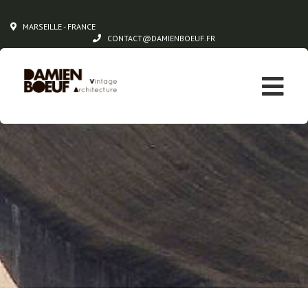
MARSEILLE - FRANCE
CONTACT@DAMIENBOEUF.FR