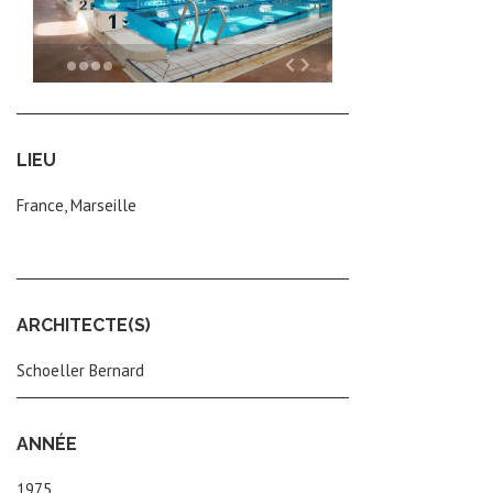
LIEU
France, Marseille
ARCHITECTE(S)
Schoeller Bernard
ANNÉE
1975