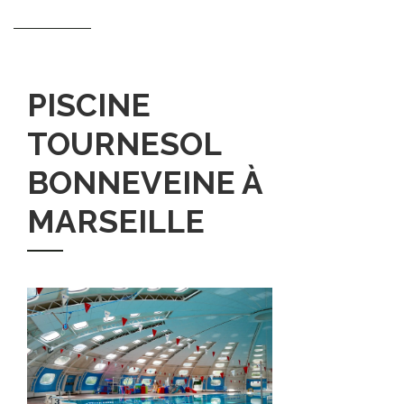
PISCINE
TOURNESOL
BONNEVEINE À
MARSEILLE