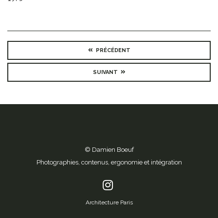
PRÉCÉDENT
SUIVANT
© Damien Boeuf
Photographies, contenus, ergonomie et intégration
Architecture Paris