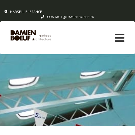
MARSEILLE - FRANCE
CONTACT@DAMIENBOEUF.FR