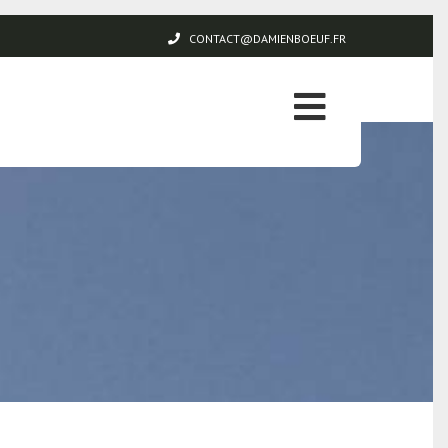
CONTACT@DAMIENBOEUF.FR