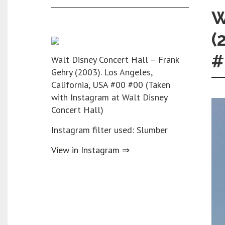
W
(
#
Walt Disney Concert Hall – Frank
Gehry (2003). Los Angeles,
California, USA #00 #00 (Taken
with Instagram at Walt Disney
Concert Hall)
Instagram filter used: Slumber
View in Instagram ⇒