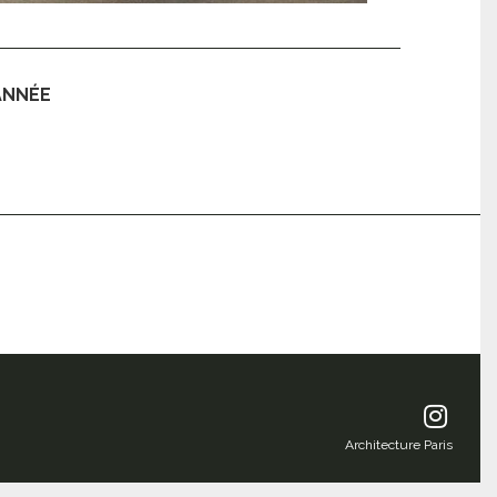
ANNÉE
Architecture Paris