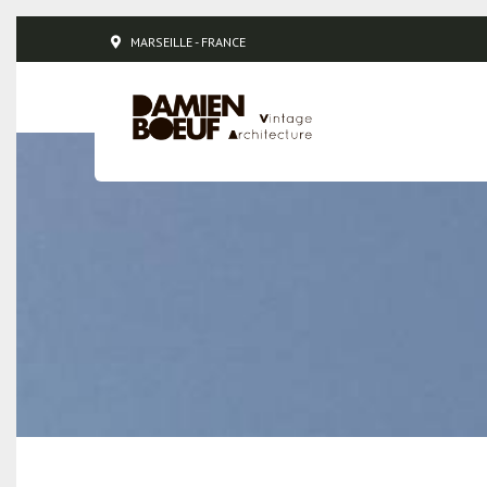
MARSEILLE - FRANCE