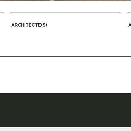
ARCHITECTE(S)