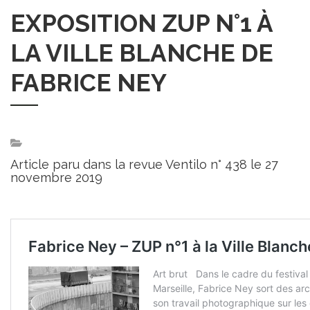
EXPOSITION ZUP N°1 À
LA VILLE BLANCHE DE
FABRICE NEY
Article paru dans la revue Ventilo n° 438 le 27
novembre 2019