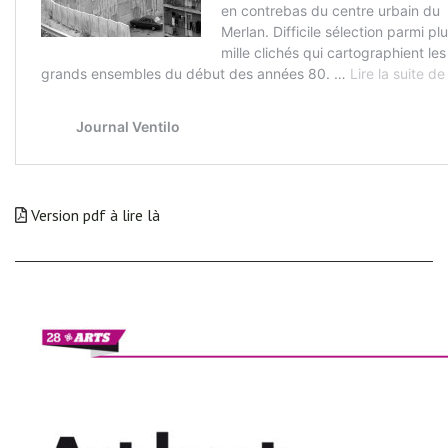
Version pdf à lire là