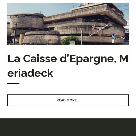
La Caisse d’Epargne, M
eriadeck
READ MORE...