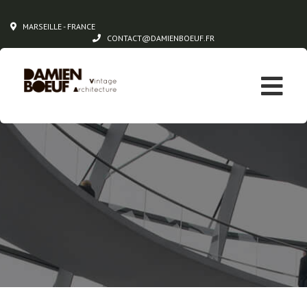
MARSEILLE - FRANCE
CONTACT@DAMIENBOEUF.FR