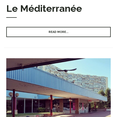
Le Méditerranée
READ MORE...