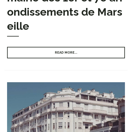
ondissements de Mars
eille
READ MORE...