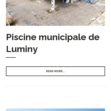
Piscine municipale de
Luminy
READ MORE...