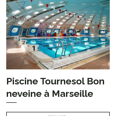
Piscine Tournesol Bon
neveine à Marseille