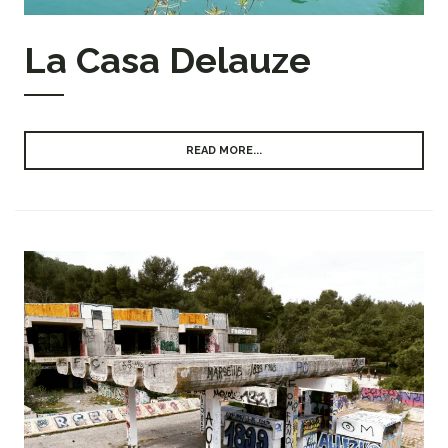
La Casa Delauze
READ MORE...