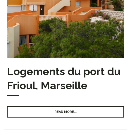
Logements du port du
Frioul, Marseille
READ MORE...