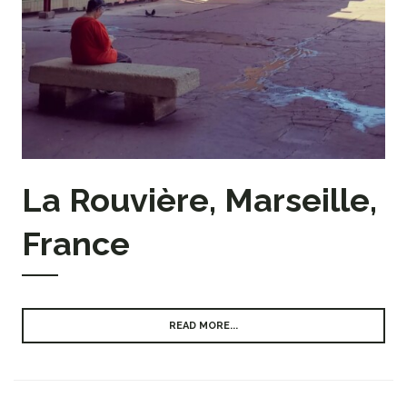
La Rouvière, Marseille,
France
READ MORE...