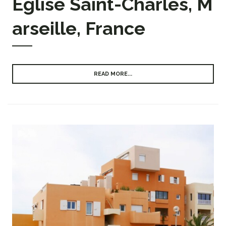
Église Saint-Charles, M
arseille, France
READ MORE...