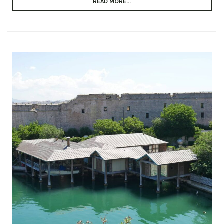
READ MORE...