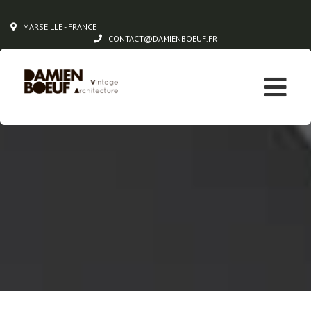
MARSEILLE - FRANCE
CONTACT@DAMIENBOEUF.FR