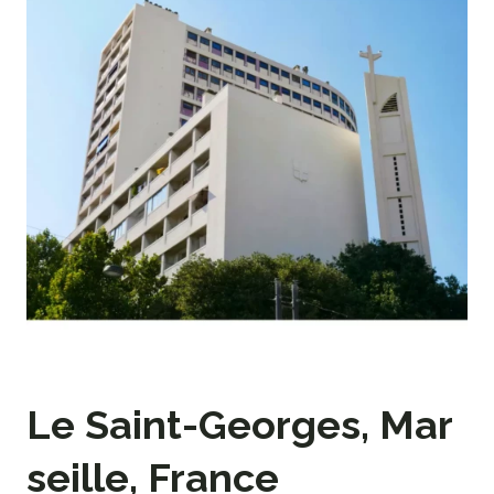
Le Saint-Georges, Mar
seille, France